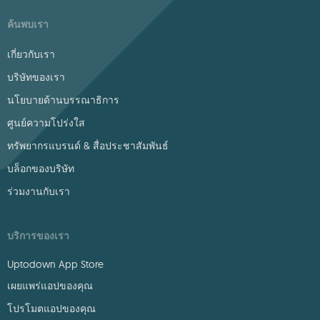
ค้นพบเรา
เกี่ยวกับเรา
บริษัทของเรา
นโยบายด้านบรรณาธิการ
ศูนย์ความโปร่งใส
ทรัพยากรแบรนด์ & สื่อประชาสัมพันธ์
บล็อกของบริษัท
ร่วมงานกับเรา
บริการของเรา
Uptodown App Store
เผยแพร่แอปของคุณ
โปรโมตแอปของคุณ