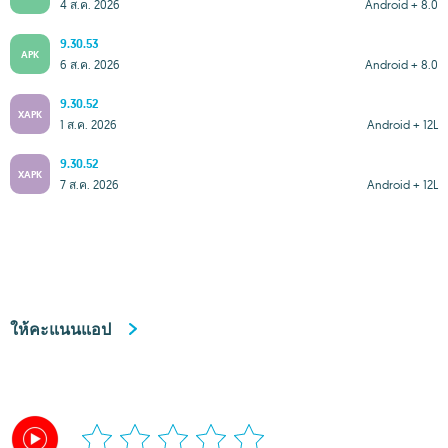
4 ส.ค. 2026
Android + 8.0
9.30.53
APK
6 ส.ค. 2026
Android + 8.0
9.30.52
XAPK
1 ส.ค. 2026
Android + 12L
9.30.52
XAPK
7 ส.ค. 2026
Android + 12L
ให้คะแนนแอป