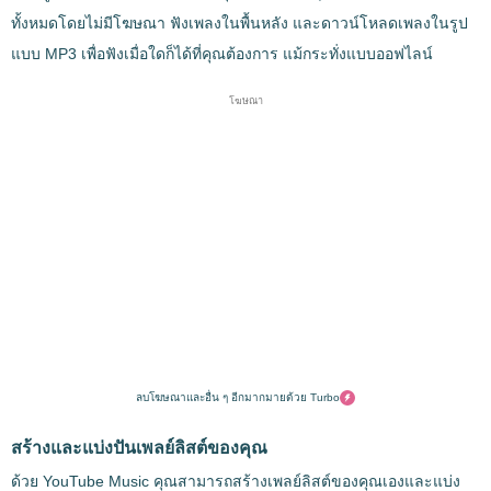
ทั้งหมดโดยไม่มีโฆษณา ฟังเพลงในพื้นหลัง และดาวน์โหลดเพลงในรูป
แบบ MP3 เพื่อฟังเมื่อใดก็ได้ที่คุณต้องการ แม้กระทั่งแบบออฟไลน์
โฆษณา
ลบโฆษณาและอื่น ๆ อีกมากมายด้วย Turbo
สร้างและแบ่งปันเพลย์ลิสต์ของคุณ
ด้วย YouTube Music คุณสามารถสร้างเพลย์ลิสต์ของคุณเองและแบ่ง