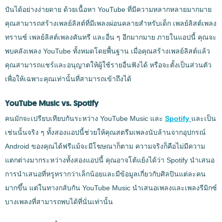
ปันได้อย่างง่ายดาย ด้วยเนื้อหา YouTube ที่มีความหลากหลายมากมาย
คุณสามารถสร้างเพลย์ลิสต์ที่มีเพลงผ่อนคลายสำหรับเด็ก เพลย์ลิสต์เพลง
ทรานซ์ เพลย์ลิสต์เพลงคันทรี และอื่น ๆ อีกมากมาย ภายในแอปนี้ คุณจะ
พบคลังเพลง YouTube ทั้งหมดโดยพื้นฐาน เมื่อคุณสร้างเพลย์ลิสต์แล้ว
คุณสามารถแชร์และอนุญาตให้ผู้ใช้รายอื่นฟังได้ หรือจะตั้งเป็นส่วนตัว
เพื่อให้เฉพาะคุณเท่านั้นที่สามารถเข้าถึงได้
YouTube Music vs. Spotify
คนมักจะเปรียบเทียบกันระหว่าง YouTube Music และ
Spotify
และเป็น
เช่นนั้นจริง ๆ ทั้งสองแอปนี้ช่วยให้คุณสตรีมเพลงนับล้านจากอุปกรณ์
Android ของคุณได้ฟรีแม้จะมีโฆษณาก็ตาม ความจริงก็คือไม่มีความ
แตกต่างมากระหว่างทั้งสองแอปนี้ คุณอาจโต้แย้งได้ว่า Spotify นำเสนอ
การนำเสนอที่หรูหรากว่าเล็กน้อยและมีข้อมูลเกี่ยวกับศิลปินแต่ละคน
มากขึ้น แต่ในทางกลับกัน YouTube Music นำเสนอเพลงและเพลงรีมิกซ์
บางเพลงที่สามารถพบได้ที่นั่นเท่านั้น