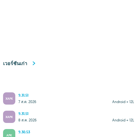
เวอร์ชันเก่า
9.31.51
XAPK
7 ส.ค. 2026
Android + 12L
9.31.51
XAPK
8 ส.ค. 2026
Android + 12L
9.30.53
APK