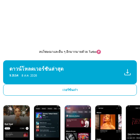
ลบโฆษณาและอื่น ๆ อีกมากมายด้วย Turbo
ดาวน์โหลดเวอร์ชันล่าสุด
9.31.54
8 ส.ค. 2026
เวอร์ชันเก่า