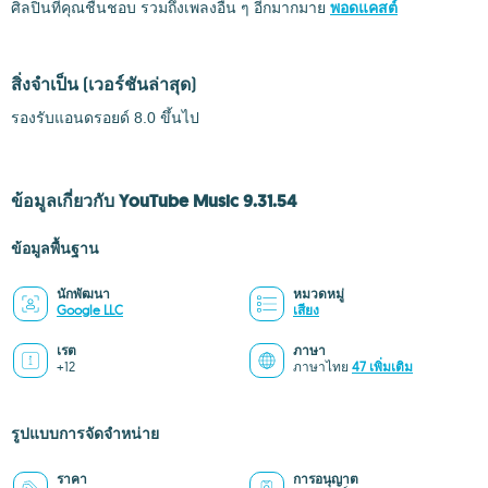
ศิลปินที่คุณชื่นชอบ รวมถึงเพลงอื่น ๆ อีกมากมาย
พอดแคสต์
สิ่งจำเป็น
(เวอร์ชันล่าสุด)
รองรับแอนดรอยด์ 8.0 ขึ้นไป
ข้อมูลเกี่ยวกับ YouTube Music 9.31.54
ข้อมูลพื้นฐาน
นักพัฒนา
หมวดหมู่
Google LLC
เสียง
เรต
ภาษา
+12
ภาษาไทย
47 เพิ่มเติม
รูปแบบการจัดจำหน่าย
ราคา
การอนุญาต