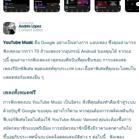
ตรวจสอบโดย
Andrés López
Content Editor
YouTube Music
คือ Google อย่างเป็นทางการ แอปเพลง ซึ่งคุณสามารถ
ฟังเพลงมากกว่า 70 ล้านเพลงจากอุปกรณ์ Android ของคุณได้ จากแอ
ปนี้ คุณสามารถฟังเพลงล่าสุดของศิลปินที่คุณชื่นชอบ การแสดงสด
เพลงรีมิกซ์พิเศษ พอดแคสต์ทุกประเภท และเนื้อหาพิเศษที่คุณจะไม่พบใน
แพลตฟอร์มเพลงอื่น ๆ
เพลงทั้งหมดฟรี
การฟังเพลงบน YouTube Music เป็นอิสระ สิ่งที่คุณต้องทำคือเข้าสู่ระบบ
ด้วยบัญชี Google ของคุณ อย่างไรก็ตาม หากคุณต้องการเพลิดเพลินกับ
ฟีเจอร์พิเศษโดยไม่ต้องใช้ YouTube Music Vanced คุณจะต้องซื้อการ
สมัครสมาชิกแบบพรีเมียม การสมัครสมาชิกนี้ซึ่งมีราคาแตกต่างกันไป
ขึ้นอยู่กับประเทศนั้นจะปลดล็อคคุณสมบัติต่าง ๆ ต่อไปนี้ : ฟังเพลง