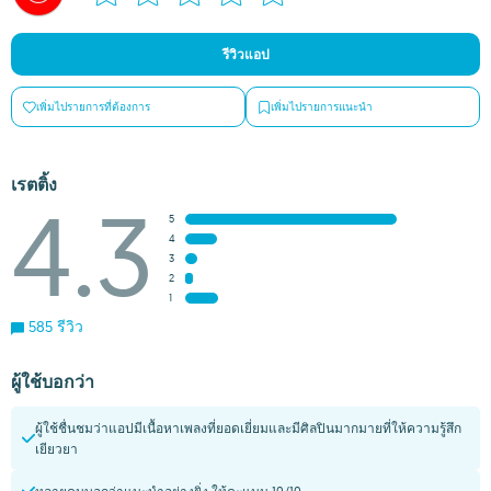
รีวิวแอป
เพิ่มไปรายการที่ต้องการ
เพิ่มไปรายการแนะนำ
เรตติ้ง
4.3
5
4
3
2
1
585 รีวิว
ผู้ใช้บอกว่า
ผู้ใช้ชื่นชมว่าแอปมีเนื้อหาเพลงที่ยอดเยี่ยมและมีศิลปินมากมายที่ให้ความรู้สึก
เยียวยา